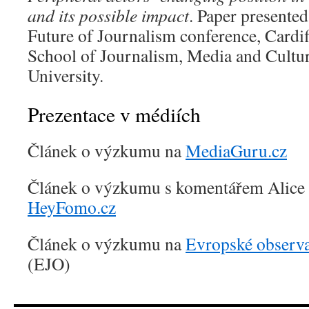
and its possible impact
. Paper presented
Future of Journalism conference, Cardi
School of Journalism, Media and Cultu
University.
Prezentace v médiích
Článek o výzkumu na
MediaGuru.cz
Článek o výzkumu s komentářem Alice 
HeyFomo.cz
Článek o výzkumu na
Evropské observa
(EJO)