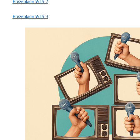
Prezentace WJS 2
Prezentace WJS 3